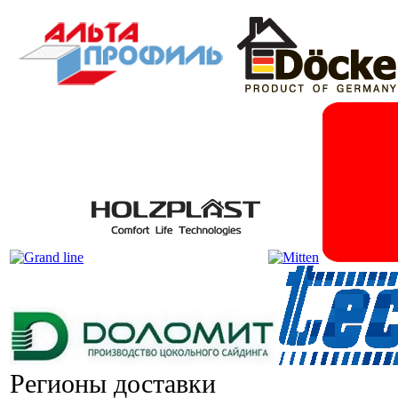
Регионы доставки