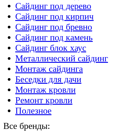
Сайдинг под дерево
Сайдинг под кирпич
Сайдинг под бревно
Сайдинг под камень
Cайдинг блок хаус
Металлический сайдинг
Монтаж сайдинга
Беседки для дачи
Монтаж кровли
Ремонт кровли
Полезное
Все бренды: