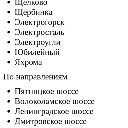
Щелково
Щербинка
Электрогорск
Электросталь
Электроугли
Юбилейный
Яхрома
По направлениям
Пятницкое шоссе
Волоколамское шоссе
Ленинградское шоссе
Дмитровское шоссе