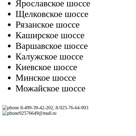
Ярославское шоссе
Щелковское шоссе
Рязанское шоссе
Каширское шоссе
Варшавское шоссе
Калужское шоссе
Киевское шоссе
Минское шоссе
Можайское шоссе
8-499-39-42-202, 8-925-76-64-903
92576649@mail.ru