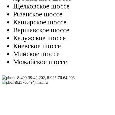
Щелковское шоссе
Рязанское шоссе
Каширское шоссе
Варшавское шоссе
Калужское шоссе
Киевское шоссе
Минское шоссе
Можайское шоссе
8-499-39-42-202, 8-925-76-64-903
92576649@mail.ru