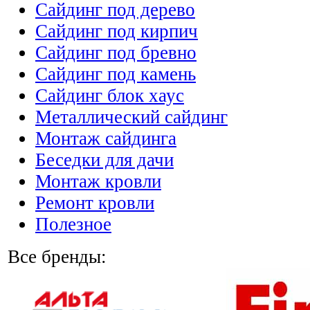
Сайдинг под дерево
Сайдинг под кирпич
Сайдинг под бревно
Сайдинг под камень
Cайдинг блок хаус
Металлический сайдинг
Монтаж сайдинга
Беседки для дачи
Монтаж кровли
Ремонт кровли
Полезное
Все бренды: