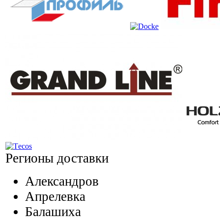
Регионы доставки
Александров
Апрелевка
Балашиха