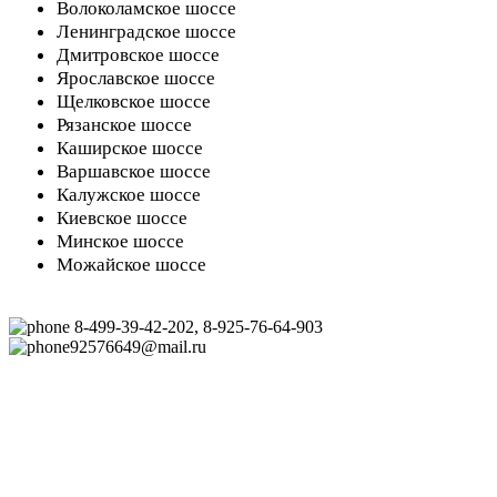
Волоколамское шоссе
Ленинградское шоссе
Дмитровское шоссе
Ярославское шоссе
Щелковское шоссе
Рязанское шоссе
Каширское шоссе
Варшавское шоссе
Калужское шоссе
Киевское шоссе
Минское шоссе
Можайское шоссе
8-499-39-42-202, 8-925-76-64-903
92576649@mail.ru