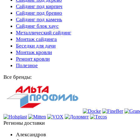
Сайдинг под кирпич
Сайдинг под бревно
Сайдинг под камень
Cайдинг блок хаус
Металлический сайдинг
Монтаж сайдинга
Беседки для дачи
Монтаж кровли
Ремонт кровли
Полезное
Все бренды:
Регионы доставки
Александров