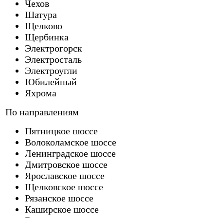
Чехов
Шатура
Щелково
Щербинка
Электрогорск
Электросталь
Электроугли
Юбилейный
Яхрома
По направлениям
Пятницкое шоссе
Волоколамское шоссе
Ленинградское шоссе
Дмитровское шоссе
Ярославское шоссе
Щелковское шоссе
Рязанское шоссе
Каширское шоссе