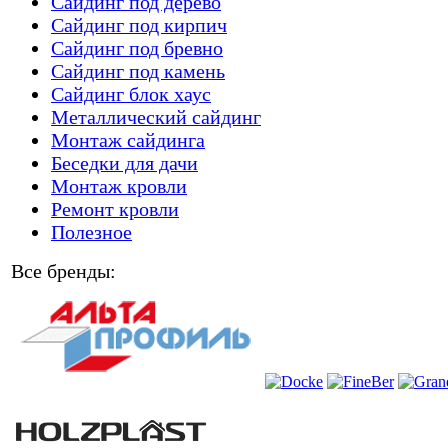
Сайдинг под дерево
Сайдинг под кирпич
Сайдинг под бревно
Сайдинг под камень
Cайдинг блок хаус
Металлический сайдинг
Монтаж сайдинга
Беседки для дачи
Монтаж кровли
Ремонт кровли
Полезное
Все бренды: