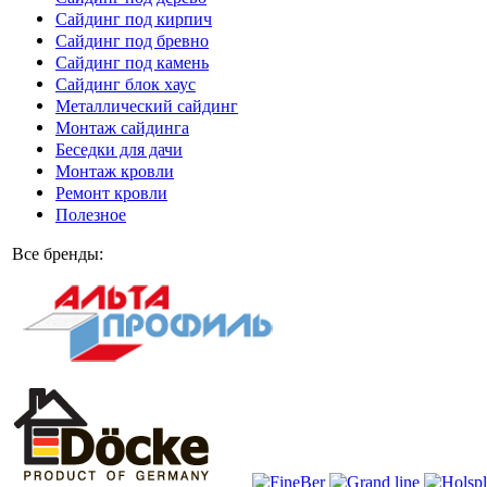
Сайдинг под кирпич
Сайдинг под бревно
Сайдинг под камень
Cайдинг блок хаус
Металлический сайдинг
Монтаж сайдинга
Беседки для дачи
Монтаж кровли
Ремонт кровли
Полезное
Все бренды: