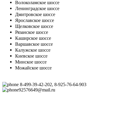
Волоколамское шоссе
Ленинградское шоссе
Дмитровское шоссе
Ярославское шоссе
Щелковское шоссе
Рязанское шоссе
Каширское шоссе
Варшавское шоссе
Калужское шоссе
Киевское шоссе
Минское шоссе
Можайское шоссе
8-499-39-42-202, 8-925-76-64-903
92576649@mail.ru