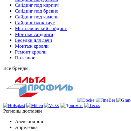
Сайдинг под кирпич
Сайдинг под бревно
Сайдинг под камень
Cайдинг блок хаус
Металлический сайдинг
Монтаж сайдинга
Беседки для дачи
Монтаж кровли
Ремонт кровли
Полезное
Все бренды:
Регионы доставки
Александров
Апрелевка