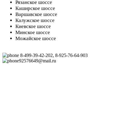
Рязанское шоссе
Каширское шоссе
Варшавское шоссе
Калужское шоссе
Киевское шоссе
Минское шоссе
Можайское шоссе
8-499-39-42-202, 8-925-76-64-903
92576649@mail.ru