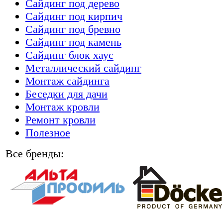
Сайдинг под дерево
Сайдинг под кирпич
Сайдинг под бревно
Сайдинг под камень
Cайдинг блок хаус
Металлический сайдинг
Монтаж сайдинга
Беседки для дачи
Монтаж кровли
Ремонт кровли
Полезное
Все бренды: