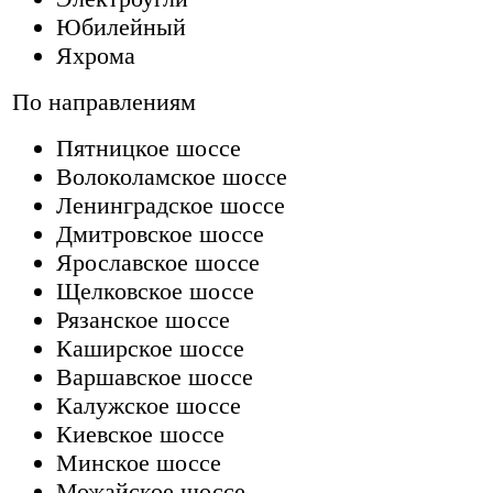
Юбилейный
Яхрома
По направлениям
Пятницкое шоссе
Волоколамское шоссе
Ленинградское шоссе
Дмитровское шоссе
Ярославское шоссе
Щелковское шоссе
Рязанское шоссе
Каширское шоссе
Варшавское шоссе
Калужское шоссе
Киевское шоссе
Минское шоссе
Можайское шоссе