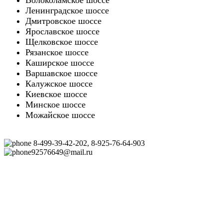
Волоколамское шоссе
Ленинградское шоссе
Дмитровское шоссе
Ярославское шоссе
Щелковское шоссе
Рязанское шоссе
Каширское шоссе
Варшавское шоссе
Калужское шоссе
Киевское шоссе
Минское шоссе
Можайское шоссе
8-499-39-42-202, 8-925-76-64-903
92576649@mail.ru