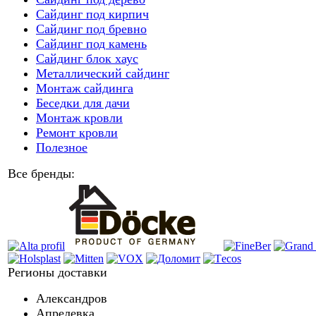
Сайдинг под кирпич
Сайдинг под бревно
Сайдинг под камень
Cайдинг блок хаус
Металлический сайдинг
Монтаж сайдинга
Беседки для дачи
Монтаж кровли
Ремонт кровли
Полезное
Все бренды:
Регионы доставки
Александров
Апрелевка