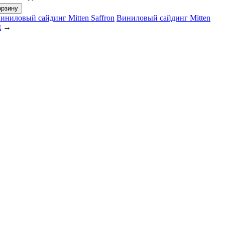
иниловый сайдинг Mitten Saffron
Виниловый сайдинг Mitten
t
→