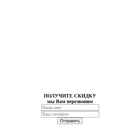
ПОЛУЧИТЕ СКИДКУ
мы Вам перезвоним