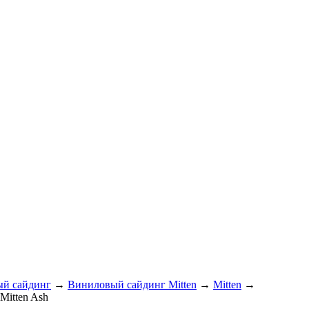
й сайдинг
→
Виниловый сайдинг Mitten
→
Mitten
→
Mitten Ash