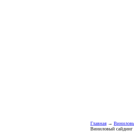
Главная
→
Виниловы
Виниловый сайдинг 