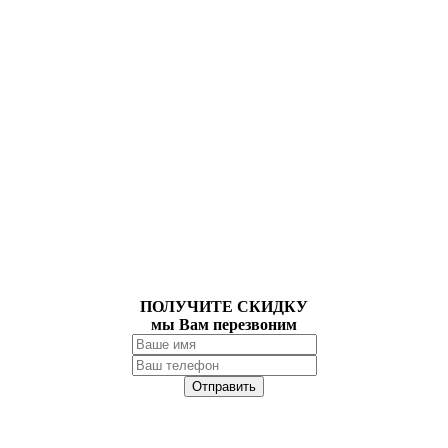
ПОЛУЧИТЕ СКИДКУ
мы Вам перезвоним