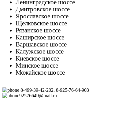
Ленинградское шоссе
Дмитровское шоссе
Ярославское шоссе
Щелковское шоссе
Рязанское шоссе
Каширское шоссе
Варшавское шоссе
Калужское шоссе
Киевское шоссе
Минское шоссе
Можайское шоссе
8-499-39-42-202, 8-925-76-64-903
92576649@mail.ru