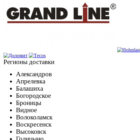
Регионы доставки
Александров
Апрелевка
Балашиха
Богородское
Броницы
Видное
Волоколамск
Воскресенск
Высоковск
Голицыно