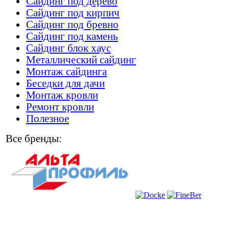
Сайдинг под дерево
Сайдинг под кирпич
Сайдинг под бревно
Сайдинг под камень
Cайдинг блок хаус
Металлический сайдинг
Монтаж сайдинга
Беседки для дачи
Монтаж кровли
Ремонт кровли
Полезное
Все бренды: