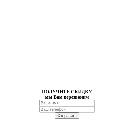
ПОЛУЧИТЕ СКИДКУ
мы Вам перезвоним