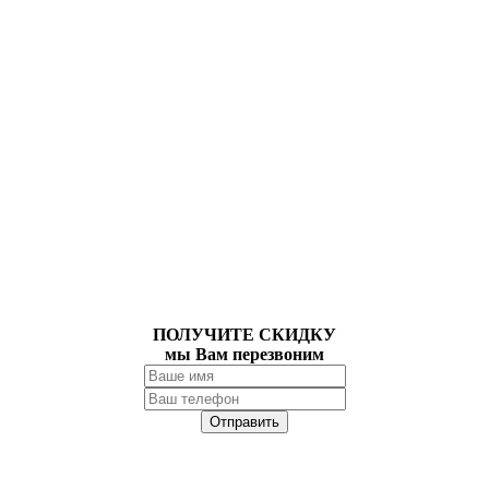
ПОЛУЧИТЕ СКИДКУ
мы Вам перезвоним