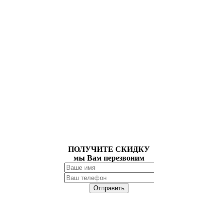
ПОЛУЧИТЕ СКИДКУ
мы Вам перезвоним