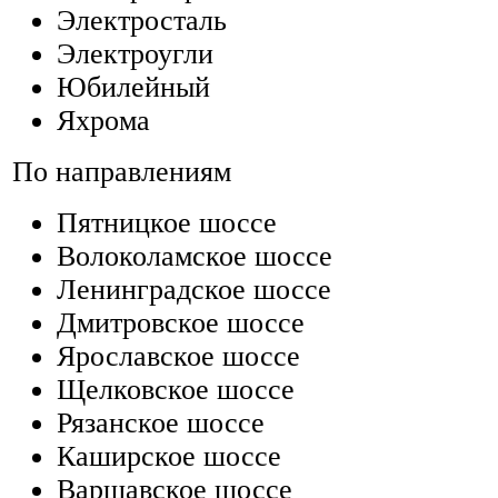
Электросталь
Электроугли
Юбилейный
Яхрома
По направлениям
Пятницкое шоссе
Волоколамское шоссе
Ленинградское шоссе
Дмитровское шоссе
Ярославское шоссе
Щелковское шоссе
Рязанское шоссе
Каширское шоссе
Варшавское шоссе