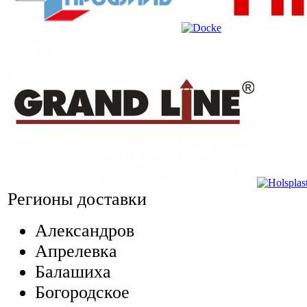
Регионы доставки
Александров
Апрелевка
Балашиха
Богородское