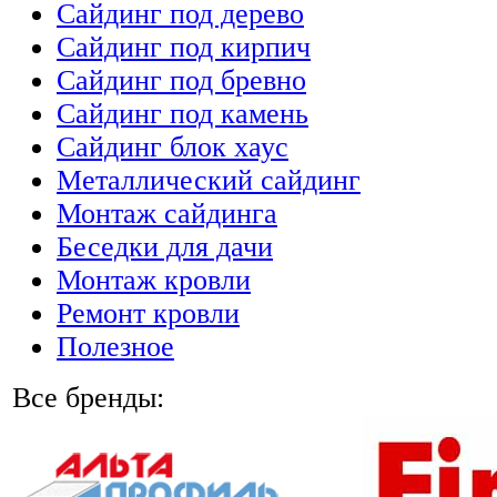
Сайдинг под дерево
Сайдинг под кирпич
Сайдинг под бревно
Сайдинг под камень
Cайдинг блок хаус
Металлический сайдинг
Монтаж сайдинга
Беседки для дачи
Монтаж кровли
Ремонт кровли
Полезное
Все бренды: