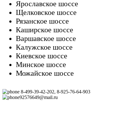
Ярославское шоссе
Щелковское шоссе
Рязанское шоссе
Каширское шоссе
Варшавское шоссе
Калужское шоссе
Киевское шоссе
Минское шоссе
Можайское шоссе
8-499-39-42-202, 8-925-76-64-903
92576649@mail.ru