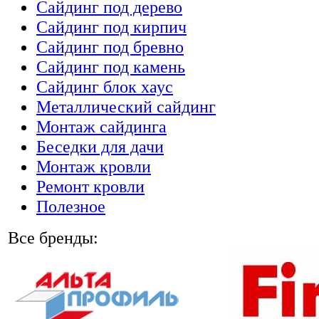
Сайдинг под дерево
Сайдинг под кирпич
Сайдинг под бревно
Сайдинг под камень
Cайдинг блок хаус
Металлический сайдинг
Монтаж сайдинга
Беседки для дачи
Монтаж кровли
Ремонт кровли
Полезное
Все бренды: