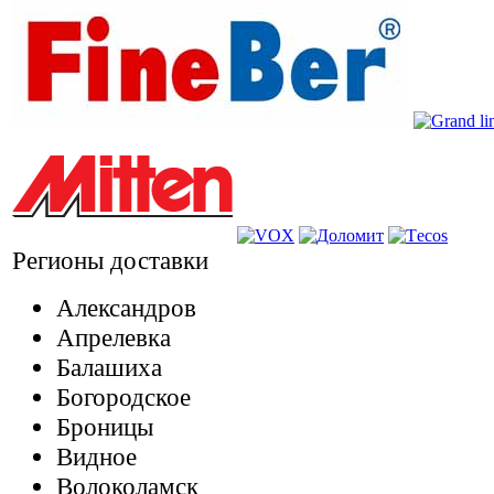
Регионы доставки
Александров
Апрелевка
Балашиха
Богородское
Броницы
Видное
Волоколамск