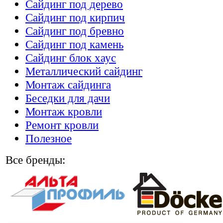
Сайдинг под дерево
Сайдинг под кирпич
Сайдинг под бревно
Сайдинг под камень
Cайдинг блок хаус
Металлический сайдинг
Монтаж сайдинга
Беседки для дачи
Монтаж кровли
Ремонт кровли
Полезное
Все бренды: