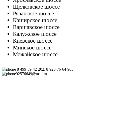
Щелковское шоссе
Рязанское шоссе
Каширское шоссе
Варшавское шоссе
Калужское шоссе
Киевское шоссе
Минское шоссе
Можайское шоссе
8-499-39-42-202, 8-925-76-64-903
92576649@mail.ru