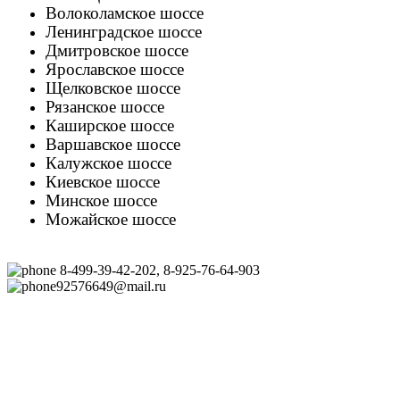
Волоколамское шоссе
Ленинградское шоссе
Дмитровское шоссе
Ярославское шоссе
Щелковское шоссе
Рязанское шоссе
Каширское шоссе
Варшавское шоссе
Калужское шоссе
Киевское шоссе
Минское шоссе
Можайское шоссе
8-499-39-42-202, 8-925-76-64-903
92576649@mail.ru