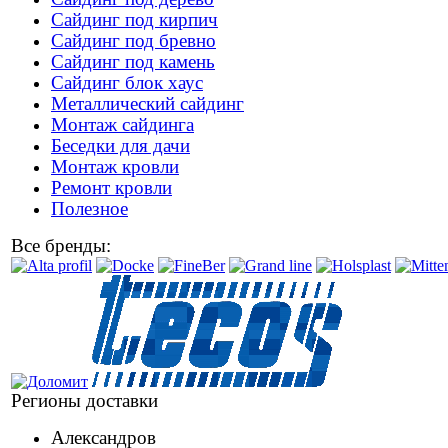
Сайдинг под кирпич
Сайдинг под бревно
Сайдинг под камень
Cайдинг блок хаус
Металлический сайдинг
Монтаж сайдинга
Беседки для дачи
Монтаж кровли
Ремонт кровли
Полезное
Все бренды:
Регионы доставки
Александров