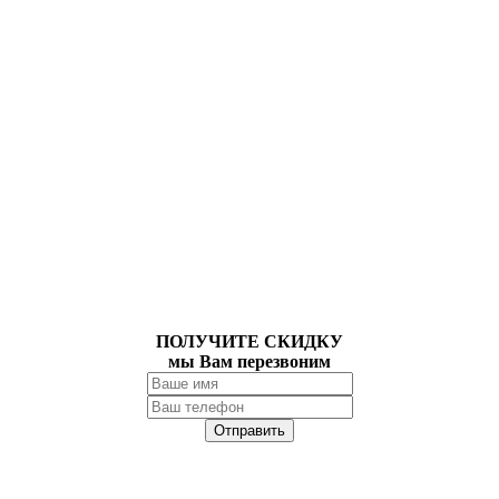
ПОЛУЧИТЕ СКИДКУ
мы Вам перезвоним